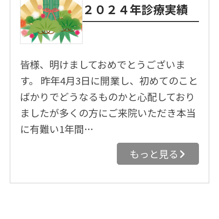
２０２４年診療実績
皆様、明けましておめでとうございま
す。 昨年4月3日に開業し、初めてのこと
ばかりでどうなるものかと心配しており
ましたが多くの方にご来院いただき本当
に有難い1年間…
もっと見る