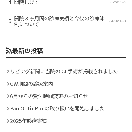
開院します
3126views
開院３ヶ月間の診療実績と今後の診療体
2978views
制について
最新の投稿
リビング新聞に当院のICL手術が掲載されました
GW期間の診療案内
6月からの受付時間変更のお知らせ
Pan Optix Pro の取り扱いを開始しました
2025年診療実績