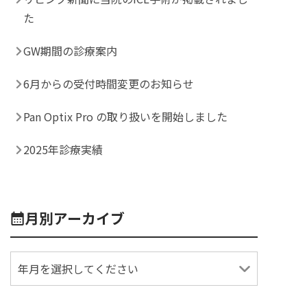
た
GW期間の診療案内
6月からの受付時間変更のお知らせ
Pan Optix Pro の取り扱いを開始しました
2025年診療実績
月別アーカイブ
年月を選択してください