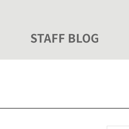
STAFF BLOG