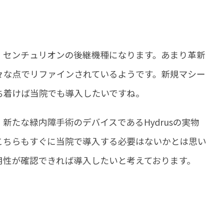
・センチュリオンの後継機種になります。あまり革新
々な点でリファインされているようです。新規マシー
ち着けば当院でも導入したいですね。
新たな緑内障手術のデバイスであるHydrusの実物
こちらもすぐに当院で導入する必要はないかとは思い
用性が確認できれば導入したいと考えております。