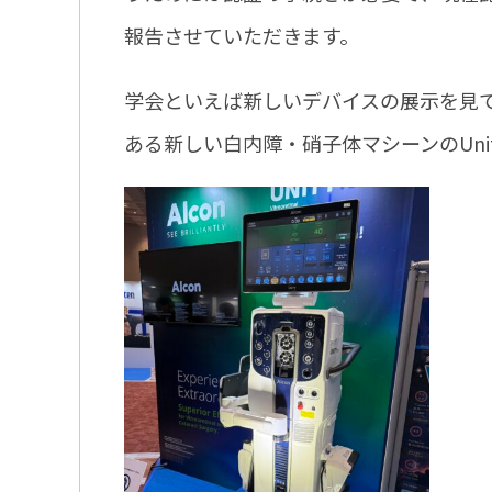
報告させていただきます。
学会といえば新しいデバイスの展示を見
ある新しい白内障・硝子体マシーンのUni