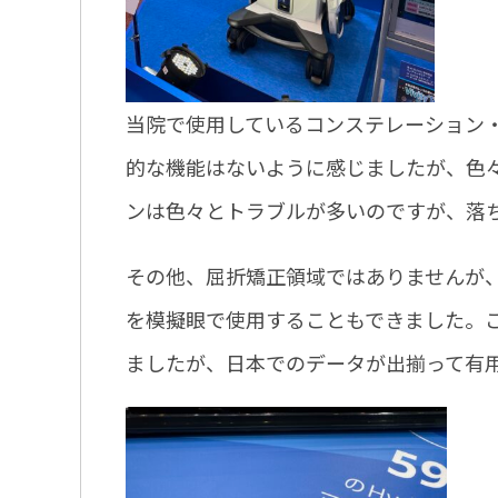
当院で使用しているコンステレーション
的な機能はないように感じましたが、色
ンは色々とトラブルが多いのですが、落
その他、屈折矯正領域ではありませんが、
を模擬眼で使用することもできました。
ましたが、日本でのデータが出揃って有