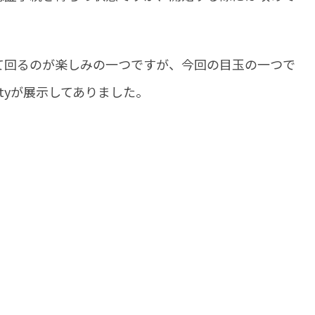
て回るのが楽しみの一つですが、今回の目玉の一つで
tyが展示してありました。