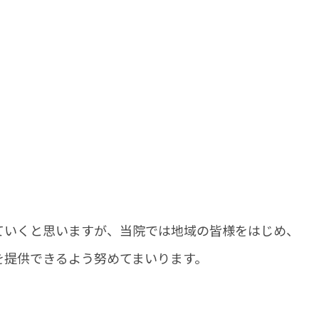
ていくと思いますが、当院では地域の皆様をはじめ、
を提供できるよう努めてまいります。