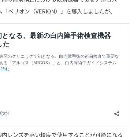
ム「ベリオン（VERION）」を導入しましたが、
眼内レンズを高い精度で使用することが可能になる