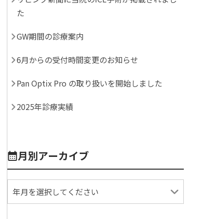
た
GW期間の診療案内
6月からの受付時間変更のお知らせ
Pan Optix Pro の取り扱いを開始しました
2025年診療実績
月別アーカイブ
年月を選択してください