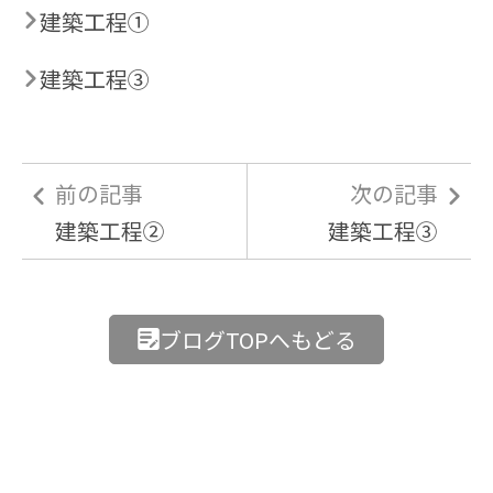
建築工程①
建築工程③
前の記事
次の記事
建築工程②
建築工程③
ブログTOPへもどる