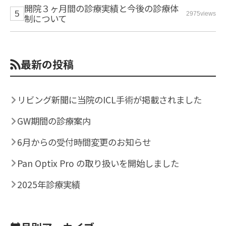
開院３ヶ月間の診療実績と今後の診療体
2975views
制について
最新の投稿
リビング新聞に当院のICL手術が掲載されました
GW期間の診療案内
6月からの受付時間変更のお知らせ
Pan Optix Pro の取り扱いを開始しました
2025年診療実績