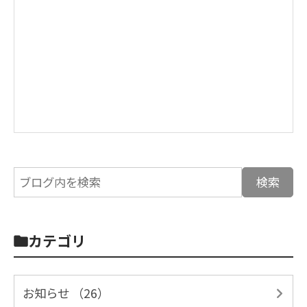
カテゴリ
お知らせ （26）