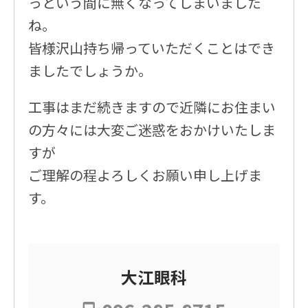
っという間に無くなってしまいました
ね。
皆様沢山持ち帰っていただくことはでき
ましたでしょうか。
工事はまだ続きますので近隣にお住まい
の方々には大変ご迷惑をおかけいたしま
すが
ご理解の程よろしくお願い申し上げま
す。
大江眼科