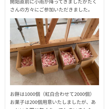
開始直前に小雨が降ってきましたがたく
さんの方々にご参加いただきました。
お餅は1000個（紅白合わせて2000個）
お菓子は200個用意いたしましたが、あ