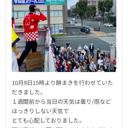
10月9日15時より餅まきを行わせていた
だきました。
１週間前から当日の天気は曇り/雨など
はっきりしない天気で
とても心配しておりました。