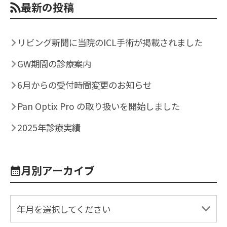
最新の投稿
リビング新聞に当院のICL手術が掲載されました
GW期間の診療案内
6月からの受付時間変更のお知らせ
Pan Optix Pro の取り扱いを開始しました
2025年診療実績
月別アーカイブ
年月を選択してください