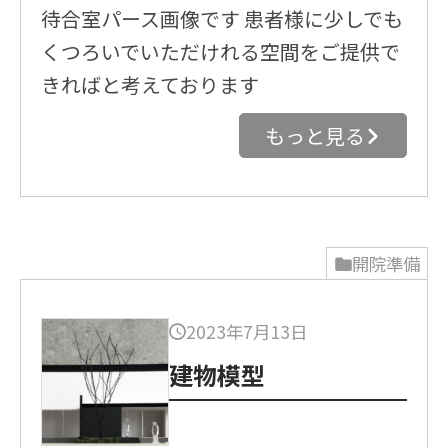
待合室パース画像です 患者様に少しでも
くつろいでいただけれる空間をご提供で
きればと考えております
もっと見る
開院準備
2023年7月13日
建物模型