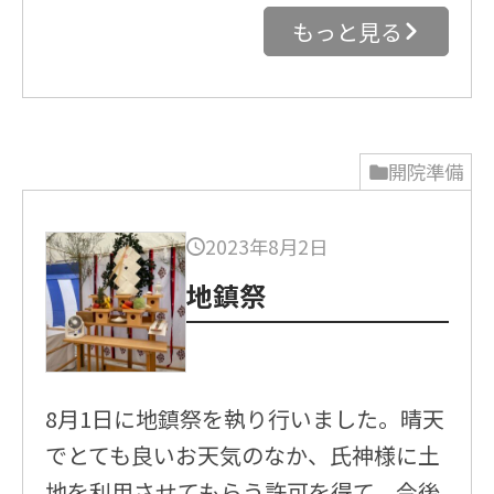
もっと見る
開院準備
2023年8月2日
地鎮祭
8月1日に地鎮祭を執り行いました。晴天
でとても良いお天気のなか、氏神様に土
地を利用させてもらう許可を得て、今後