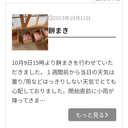
2023年10月11日
餅まき
10月9日15時より餅まきを行わせていた
だきました。１週間前から当日の天気は
曇り/雨などはっきりしない天気でとても
心配しておりました。開始直前に小雨が
降ってきま…
もっと見る