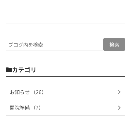
カテゴリ
お知らせ （26）
開院準備 （7）