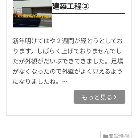
建築工程③
新年明けてはや２週間が経とうとしてお
ります。しばらく上げておりませんでし
たが外観がだいぶできてきました。足場
がなくなったので外壁がよく見えるよう
になりましたね。…
もっと見る
開院準備