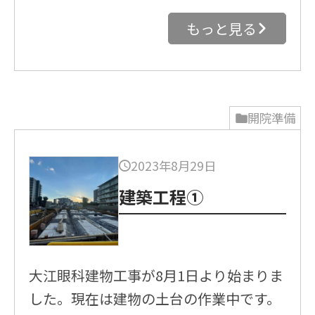
もっと見る
開院準備
2023年8月29日
建築工程①
大江眼科建物工事が8月1日より始まりま
した。現在は建物の土台の作業中です。