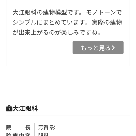
大江眼科の建物模型です。 モノトーンで
シンプルにまとめています。 実際の建物
が出来上がるのが楽しみですね。
もっと見る
大江眼科
院長
芳賀 彰
診療内容
眼科