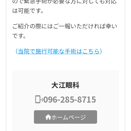
ので緊急手術が必要な方に対しても対応
は可能です。
ご紹介の際にはご一報いただければ幸い
です。
（
当院で施行可能な手術はこちら
）
大江眼科
096-285-8715
ホームページ