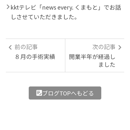
kktテレビ「news every. くまもと」でお話
しさせていただきました。
前の記事
次の記事
８月の手術実績
開業半年が経過し
ました
ブログTOPへもどる