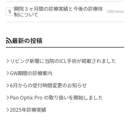
開院３ヶ月間の診療実績と今後の診療体
2981views
制について
最新の投稿
リビング新聞に当院のICL手術が掲載されました
GW期間の診療案内
6月からの受付時間変更のお知らせ
Pan Optix Pro の取り扱いを開始しました
2025年診療実績