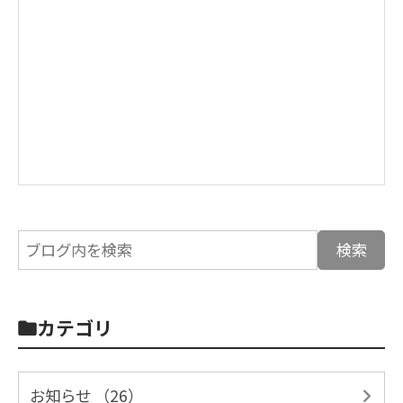
カテゴリ
お知らせ （26）