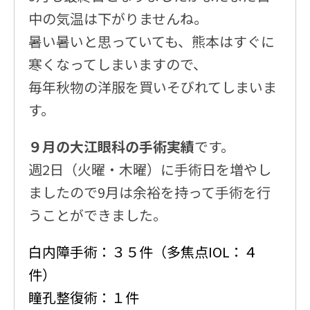
中の気温は下がりませんね。
暑い暑いと思っていても、熊本はすぐに
寒くなってしまいますので、
毎年秋物の洋服を買いそびれてしまいま
す。
９月の大江眼科の手術実績
です。
週2日（火曜・木曜）に手術日を増やし
ましたので9月は余裕を持って手術を行
うことができました。
白内障手術：３５件（多焦点IOL：４
件）
瞳孔整復術：１件