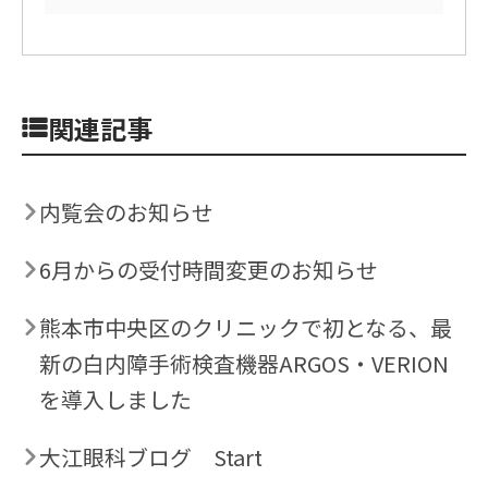
関連記事
内覧会のお知らせ
6月からの受付時間変更のお知らせ
熊本市中央区のクリニックで初となる、最
新の白内障手術検査機器ARGOS・VERION
を導入しました
大江眼科ブログ Start