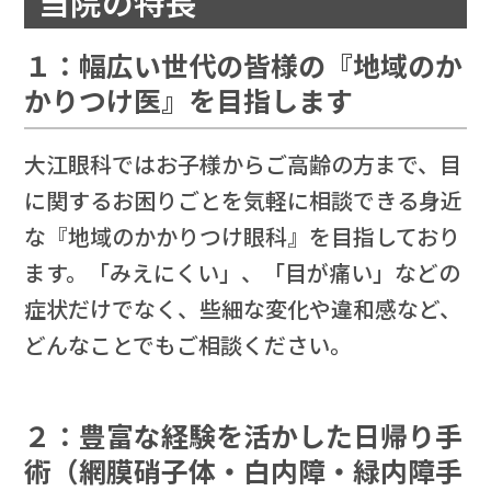
当院の特長
１：幅広い世代の皆様の『地域のか
かりつけ医』を目指します
大江眼科ではお子様からご高齢の方まで、目
に関するお困りごとを気軽に相談できる身近
な『地域のかかりつけ眼科』を目指しており
ます。「みえにくい」、「目が痛い」などの
症状だけでなく、些細な変化や違和感など、
どんなことでもご相談ください。
２：豊富な経験を活かした日帰り手
術（網膜硝子体・白内障・緑内障手