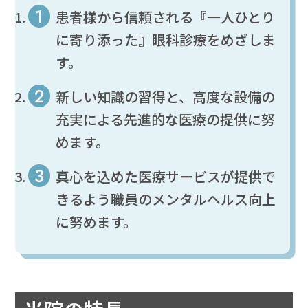
患者様から信頼される『一人ひとり
に寄り添った』眼科診療をめざしま
す。
新しい知識の習得と、高度な設備の
充実による先進的な医療の提供に努
めます。
真心を込めた医療サービスが提供で
きるよう職員のメンタルヘルス向上
に努めます。