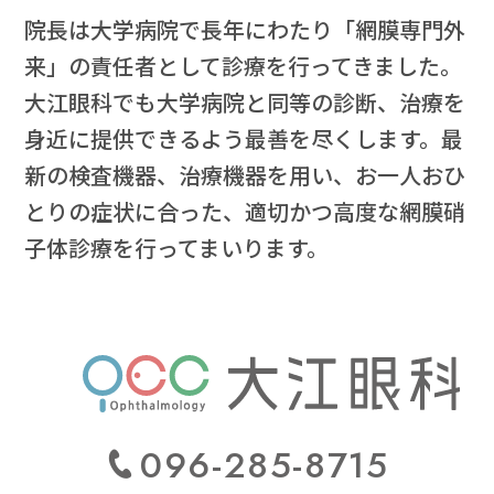
院長は大学病院で長年にわたり「網膜専門外
来」の責任者として診療を行ってきました。
大江眼科でも大学病院と同等の診断、治療を
身近に提供できるよう最善を尽くします。最
新の検査機器、治療機器を用い、お一人おひ
とりの症状に合った、適切かつ高度な網膜硝
子体診療を行ってまいります。
096-285-8715