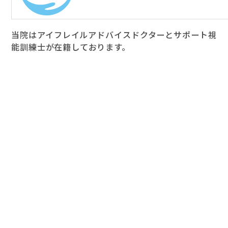
当院はアイフレイルアドバイスドクターとサポート視
能訓練士が在籍しております。